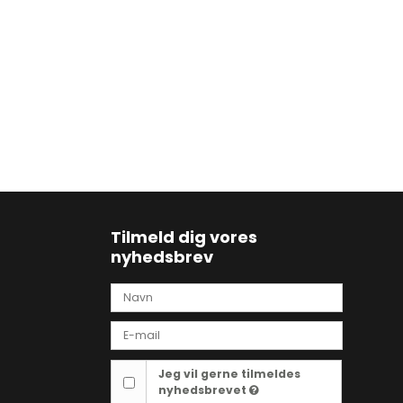
Tilmeld dig vores
nyhedsbrev
Jeg vil gerne tilmeldes
nyhedsbrevet