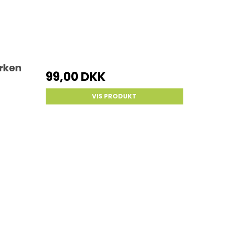
erken
99,00 DKK
VIS PRODUKT