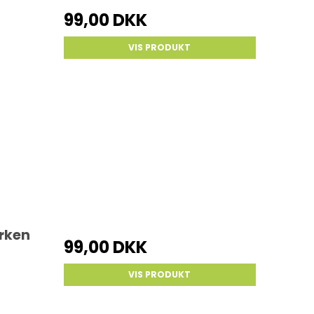
99,00 DKK
VIS PRODUKT
erken
99,00 DKK
VIS PRODUKT