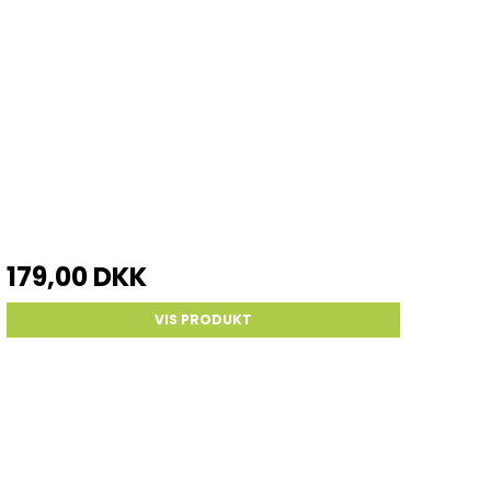
179,00 DKK
VIS PRODUKT