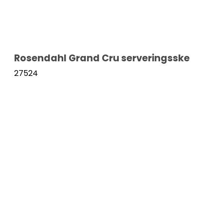
Rosendahl Grand Cru serveringsske
27524