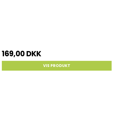
169,00 DKK
VIS PRODUKT