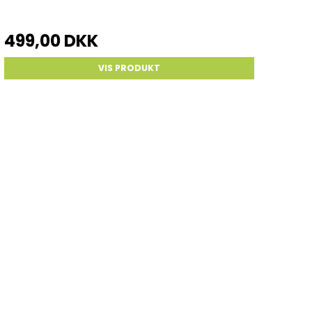
499,00 DKK
VIS PRODUKT