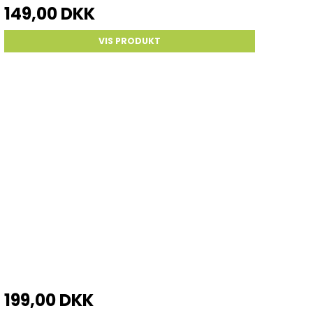
149,00 DKK
VIS PRODUKT
199,00 DKK