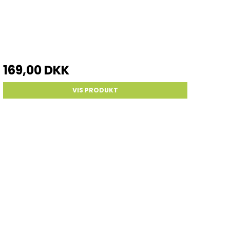
169,00 DKK
VIS PRODUKT