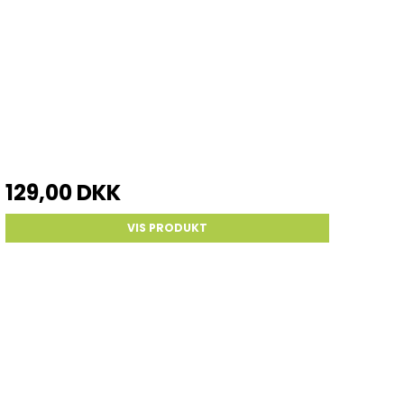
129,00 DKK
VIS PRODUKT