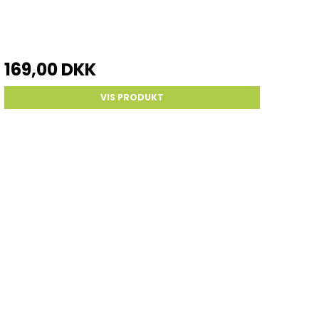
169,00 DKK
VIS PRODUKT