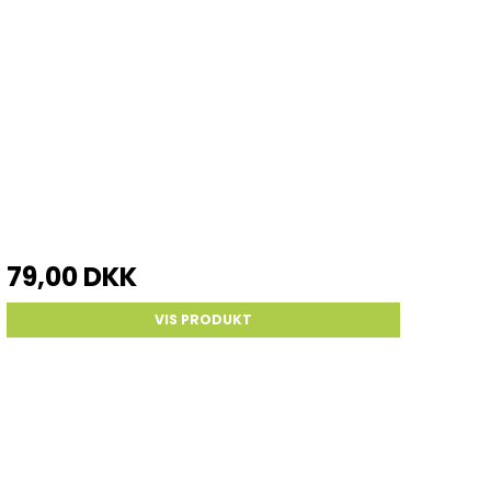
79,00 DKK
VIS PRODUKT