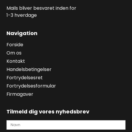
Mails bliver besvaret inden for
1-3 hverdage
Navigation
Forside
Om os
Kontakt
Handelsbetingelser
Fortrydelsesret
Fortrydelsesformular
Firmagaver
Tilmeld dig vores nyhedsbrev