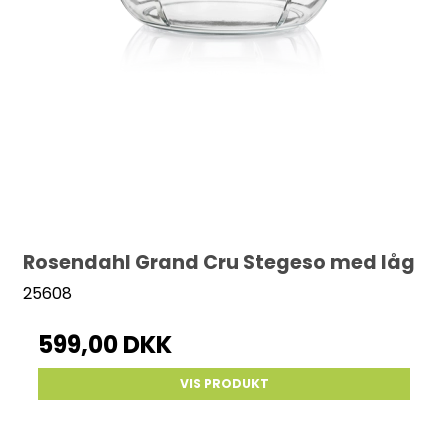
Rosendahl Grand Cru Stegeso med låg
25608
599,00 DKK
VIS PRODUKT