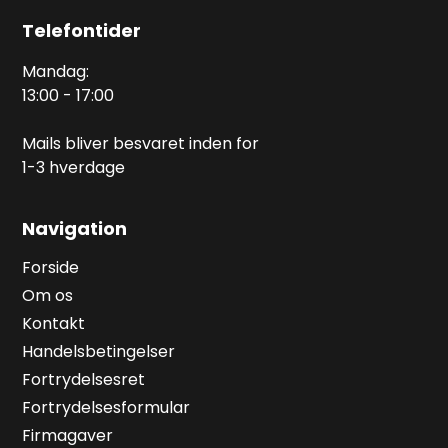
Telefontider
Mandag:
13:00 - 17:00
Mails bliver besvaret inden for
1-3 hverdage
Navigation
Forside
Om os
Kontakt
Handelsbetingelser
Fortrydelsesret
Fortrydelsesformular
Firmagaver