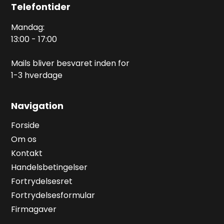
Telefontider
Mandag:
13:00 - 17:00
Mails bliver besvaret inden for
1-3 hverdage
Navigation
Forside
Om os
Kontakt
Handelsbetingelser
Fortrydelsesret
Fortrydelsesformular
Firmagaver