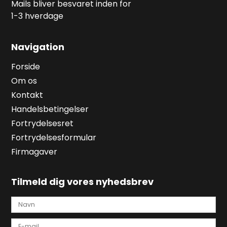
Mails bliver besvaret inden for
1-3 hverdage
Navigation
Forside
Om os
Kontakt
Handelsbetingelser
Fortrydelsesret
Fortrydelsesformular
Firmagaver
Tilmeld dig vores nyhedsbrev