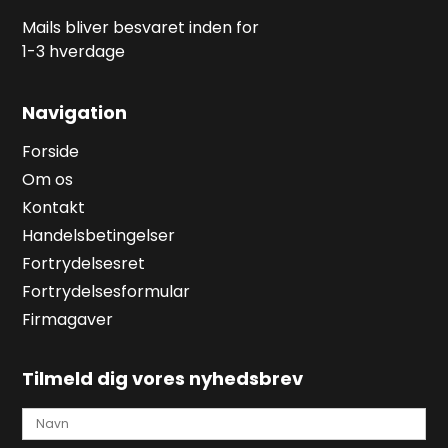
Mails bliver besvaret inden for
1-3 hverdage
Navigation
Forside
Om os
Kontakt
Handelsbetingelser
Fortrydelsesret
Fortrydelsesformular
Firmagaver
Tilmeld dig vores nyhedsbrev