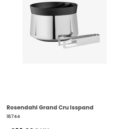
Rosendahl Grand Cru Isspand
18744