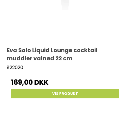
Eva Solo Liquid Lounge cocktail
muddler valnød 22 cm
822020
169,00 DKK
VIS PRODUKT