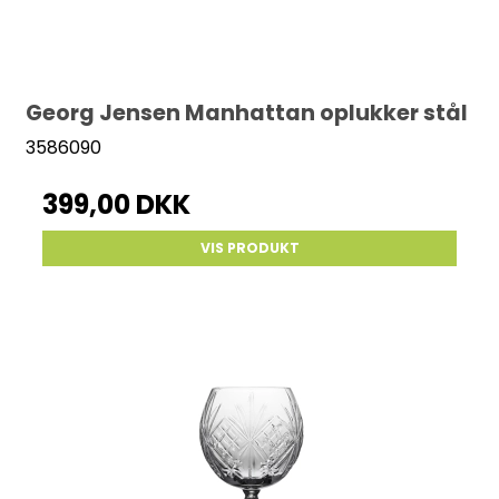
Georg Jensen Manhattan oplukker stål
3586090
399,00 DKK
VIS PRODUKT