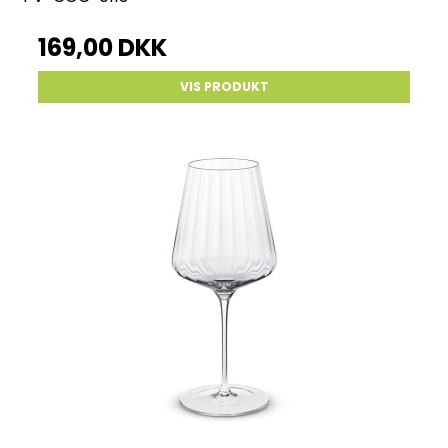
169,00 DKK
VIS PRODUKT