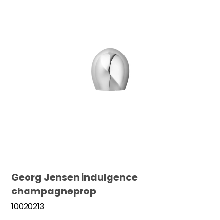
Georg Jensen indulgence
champagneprop
10020213