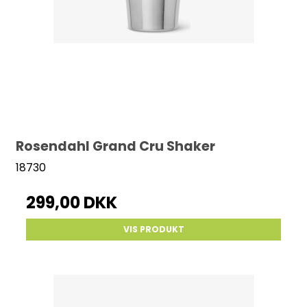
Rosendahl Grand Cru Shaker
18730
299,00 DKK
VIS PRODUKT