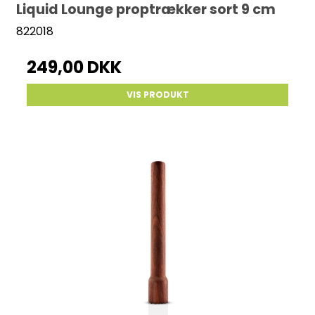
Liquid Lounge proptrækker sort 9 cm
822018
249,00 DKK
VIS PRODUKT