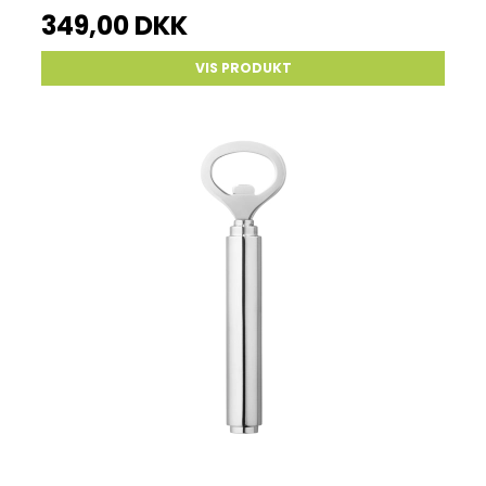
349,00 DKK
VIS PRODUKT