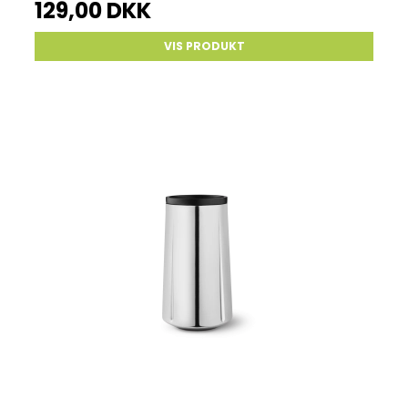
129,00 DKK
VIS PRODUKT