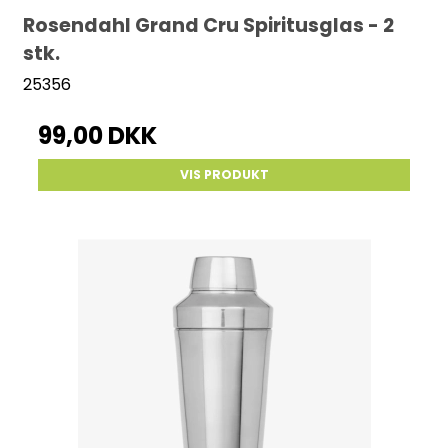
Rosendahl Grand Cru Spiritusglas - 2
stk.
25356
99,00 DKK
VIS PRODUKT