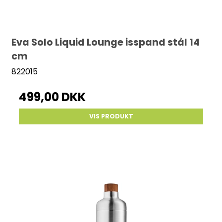
Eva Solo Liquid Lounge isspand stål 14
cm
822015
499,00 DKK
VIS PRODUKT