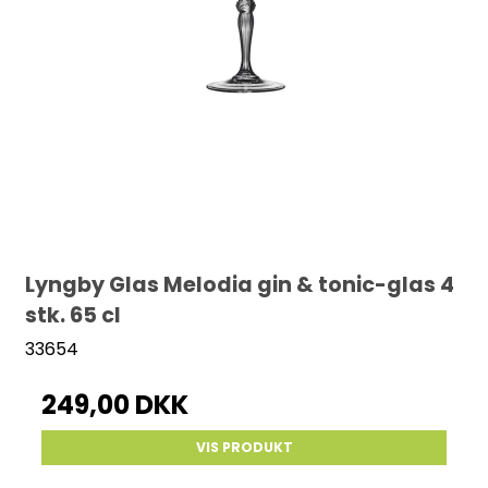
Lyngby Glas Melodia gin & tonic-glas 4
stk. 65 cl
33654
249,00 DKK
VIS PRODUKT