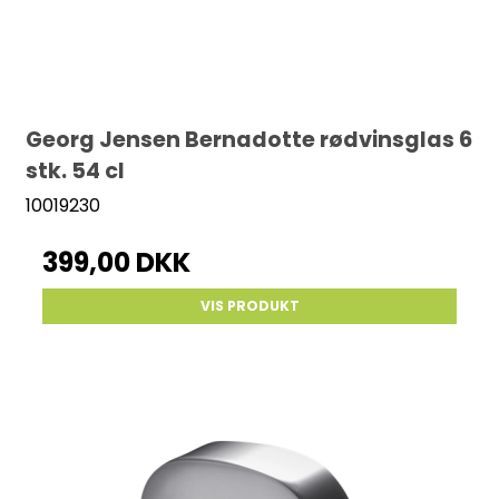
Georg Jensen Bernadotte rødvinsglas 6
stk. 54 cl
10019230
399,00 DKK
VIS PRODUKT