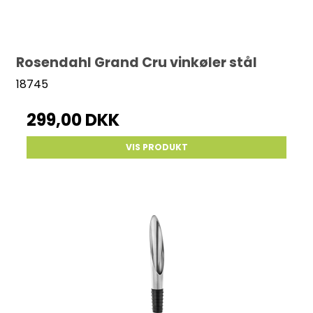
Rosendahl Grand Cru vinkøler stål
18745
299,00 DKK
VIS PRODUKT