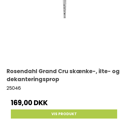
Rosendahl Grand Cru skænke-, ilte- og
dekanteringsprop
25046
169,00 DKK
VIS PRODUKT