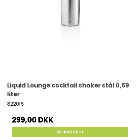
Liquid Lounge cocktail shaker stål 0,69
liter
822016
299,00 DKK
VIS PRODUKT