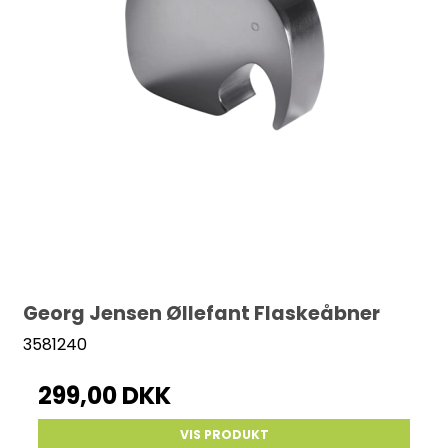
Georg Jensen Øllefant Flaskeåbner
3581240
299,00 DKK
VIS PRODUKT