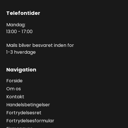
Telefontider
Mandag:
13:00 - 17:00
Mails bliver besvaret inden for
1-3 hverdage
Navigation
Forside
Om os
Kontakt
Handelsbetingelser
Fortrydelsesret
Fortrydelsesformular