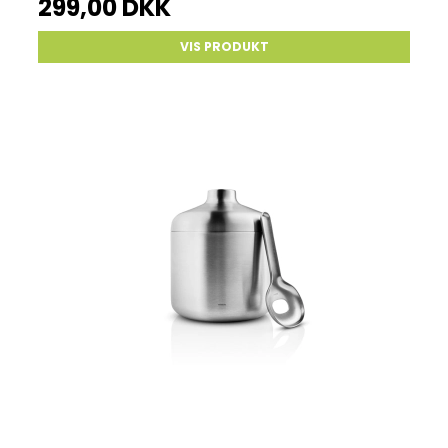
299,00 DKK
VIS PRODUKT