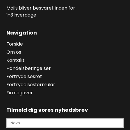
Mails bliver besvaret inden for
1-3 hverdage
Navigation
Forside
Om os
Kontakt
Handelsbetingelser
Fortrydelsesret
Fortrydelsesformular
Firmagaver
Tilmeld dig vores nyhedsbrev