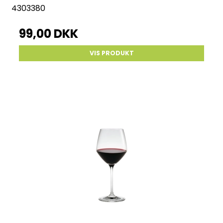
4303380
99,00 DKK
VIS PRODUKT