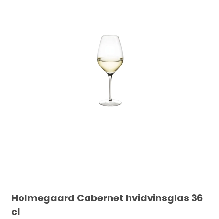
Holmegaard Cabernet hvidvinsglas 36
cl