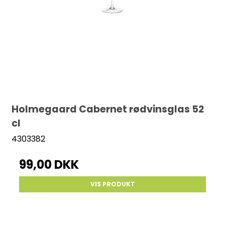
Holmegaard Cabernet rødvinsglas 52
cl
4303382
99,00 DKK
VIS PRODUKT