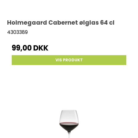
Holmegaard Cabernet ølglas 64 cl
4303389
99,00 DKK
VIS PRODUKT