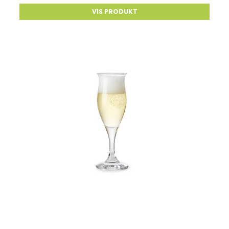
VIS PRODUKT