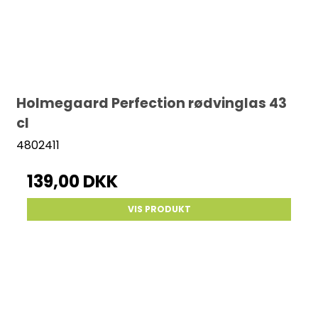
Holmegaard Perfection rødvinglas 43
cl
4802411
139,00 DKK
VIS PRODUKT