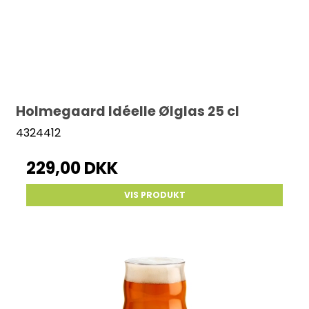
Holmegaard Idéelle Ølglas 25 cl
4324412
229,00 DKK
VIS PRODUKT