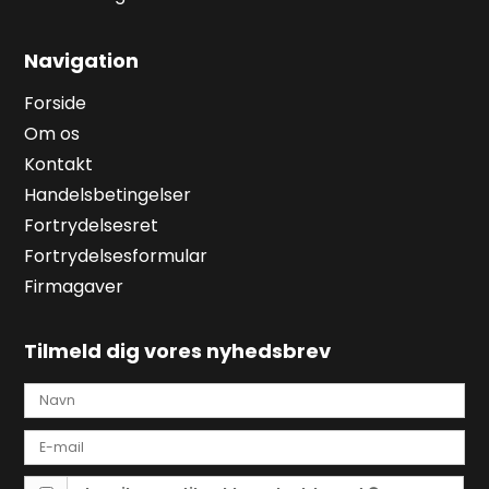
Navigation
Forside
Om os
Kontakt
Handelsbetingelser
Fortrydelsesret
Fortrydelsesformular
Firmagaver
Tilmeld dig vores nyhedsbrev