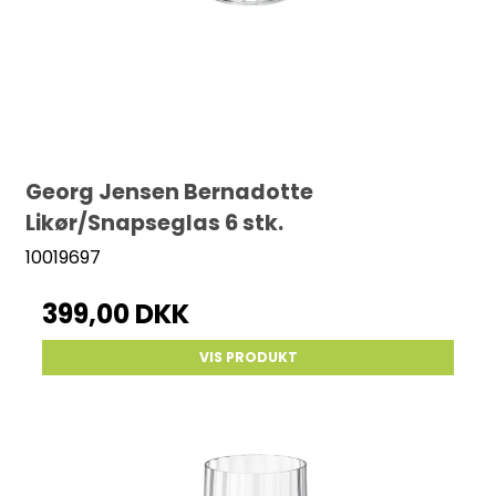
Georg Jensen Bernadotte
Likør/Snapseglas 6 stk.
10019697
399,00 DKK
VIS PRODUKT