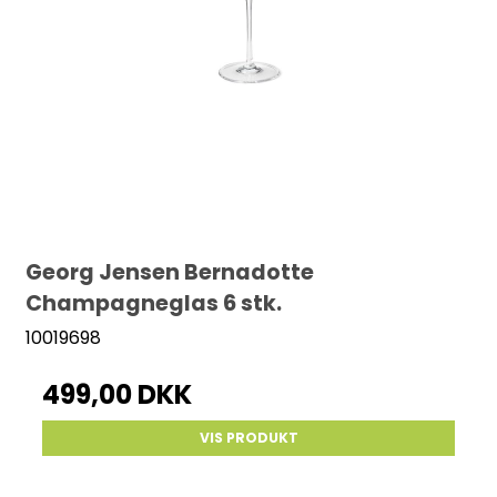
Georg Jensen Bernadotte
Champagneglas 6 stk.
10019698
499,00 DKK
VIS PRODUKT