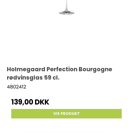
Holmegaard Perfection Bourgogne
rødvinsglas 59 cl.
4802412
139,00 DKK
VIS PRODUKT