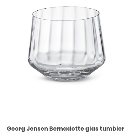
Georg Jensen Bernadotte glas tumbler