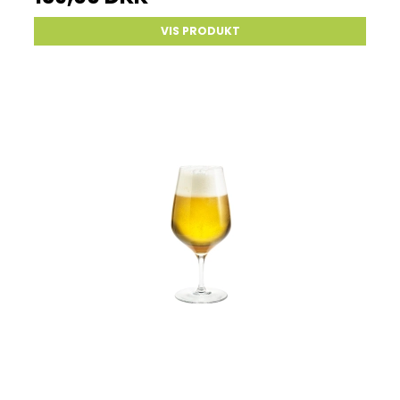
VIS PRODUKT