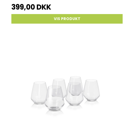
399,00 DKK
VIS PRODUKT