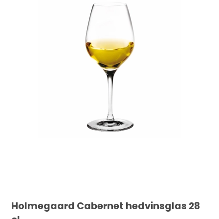
Holmegaard Cabernet hedvinsglas 28