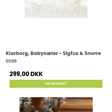
Klarborg, Babysæler - Sigfus & Snorre
55318
299,00 DKK
VIS PRODUKT