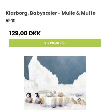
Klarborg, Babysæler - Mulle & Muffe
55011
129,00 DKK
VIS PRODUKT