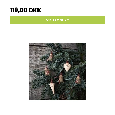
119,00 DKK
VIS PRODUKT