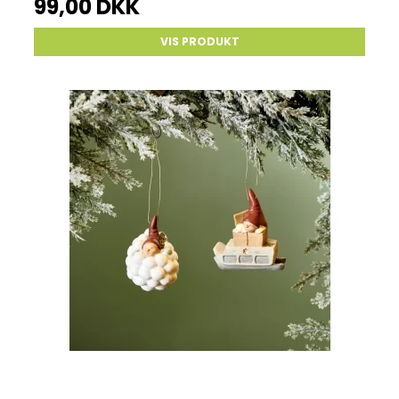
99,00 DKK
VIS PRODUKT