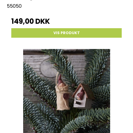
55050
149,00 DKK
VIS PRODUKT