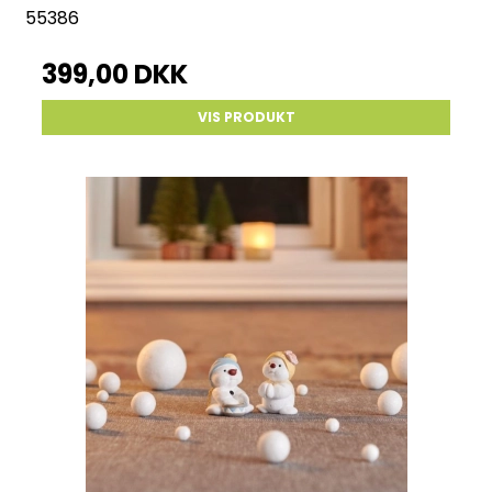
55386
399,00 DKK
VIS PRODUKT