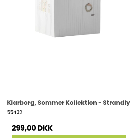
Klarborg, Sommer Kollektion - Strandly
55432
299,00 DKK