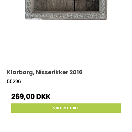
Klarborg, Nisserikker 2016
55296
269,00 DKK
VIS PRODUKT