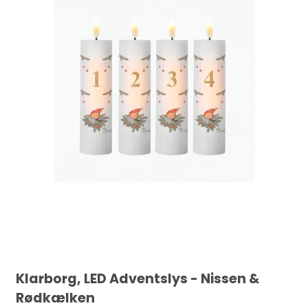
Klarborg, LED Adventslys - Nissen &
Rødkælken