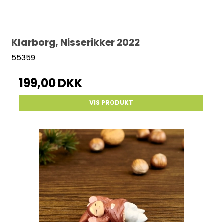
Klarborg, Nisserikker 2022
55359
199,00 DKK
VIS PRODUKT