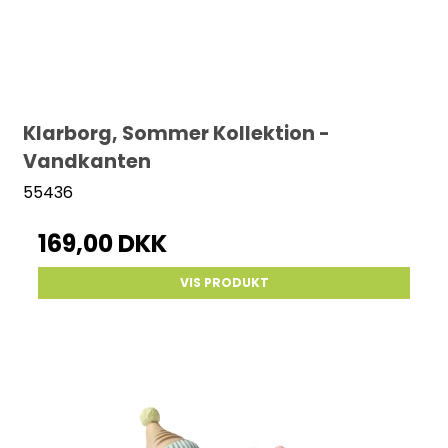
Klarborg, Sommer Kollektion -
Vandkanten
55436
169,00 DKK
VIS PRODUKT