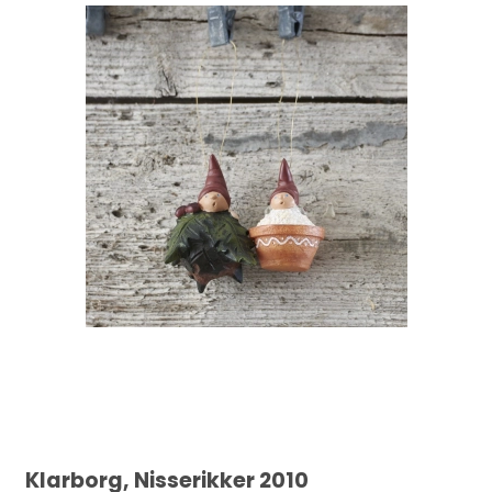
Klarborg, Nisserikker 2010