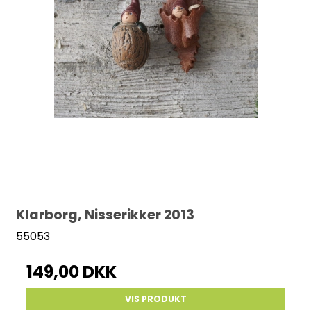
Klarborg, Nisserikker 2013
55053
149,00 DKK
VIS PRODUKT