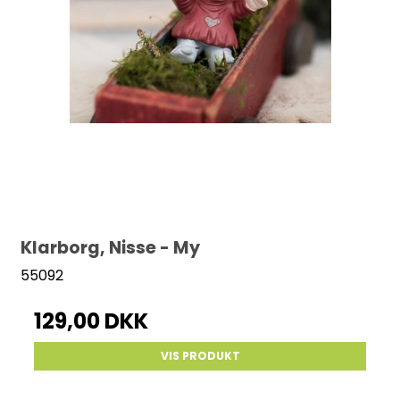
Klarborg, Nisse - My
55092
129,00 DKK
VIS PRODUKT