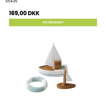
55435
169,00 DKK
VIS PRODUKT