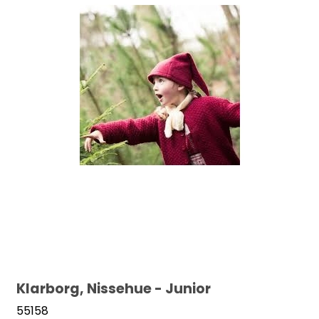
Klarborg, Nissehue - Junior
55158