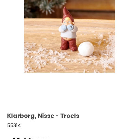
Klarborg, Nisse - Troels
55314