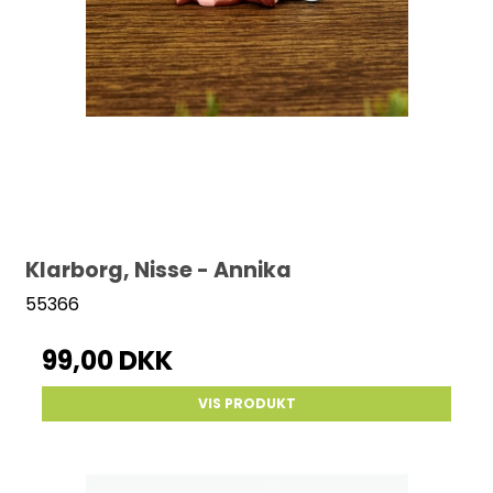
Klarborg, Nisse - Annika
55366
99,00 DKK
VIS PRODUKT