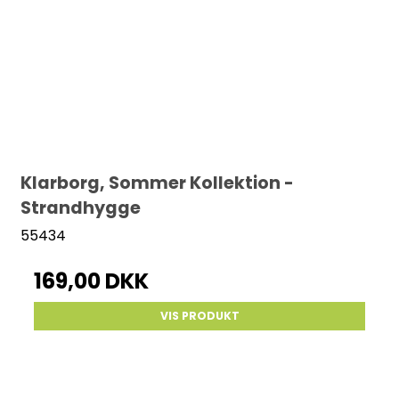
Klarborg, Sommer Kollektion -
Strandhygge
55434
169,00 DKK
VIS PRODUKT