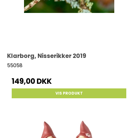
Klarborg, Nisserikker 2019
55058
149,00 DKK
VIS PRODUKT