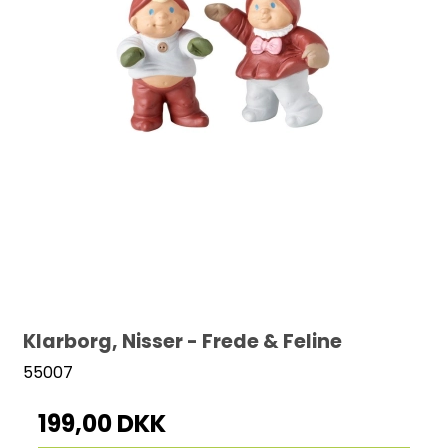
Klarborg, Nisser - Frede & Feline
55007
199,00 DKK