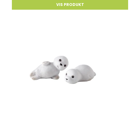
VIS PRODUKT