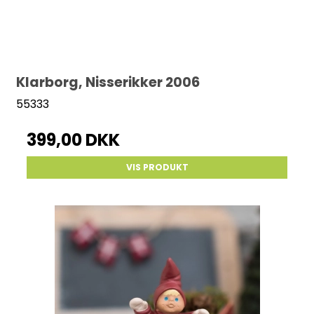
Klarborg, Nisserikker 2006
55333
399,00 DKK
VIS PRODUKT