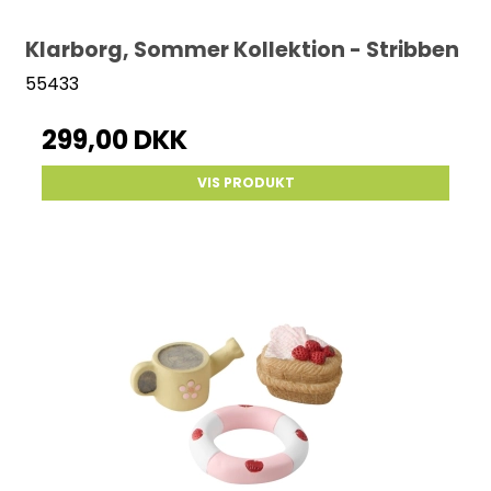
Klarborg, Sommer Kollektion - Stribben
55433
299,00 DKK
VIS PRODUKT