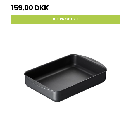
159,00 DKK
VIS PRODUKT