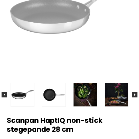
Scanpan HaptIQ non-stick
stegepande 28 cm