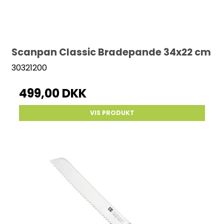
Scanpan Classic Bradepande 34x22 cm
30321200
499,00 DKK
VIS PRODUKT