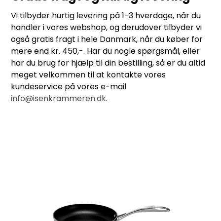
Vi tilbyder hurtig levering på 1-3 hverdage, når du
handler i vores webshop, og derudover tilbyder vi
også gratis fragt i hele Danmark, når du køber for
mere end kr. 450,-. Har du nogle spørgsmål, eller
har du brug for hjælp til din bestilling, så er du altid
meget velkommen til at kontakte vores
kundeservice på vores e-mail
info@isenkrammeren.dk
.