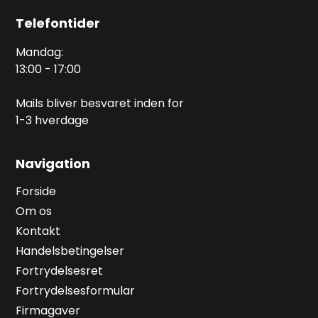
Telefontider
Mandag:
13:00 - 17:00
Mails bliver besvaret inden for
1-3 hverdage
Navigation
Forside
Om os
Kontakt
Handelsbetingelser
Fortrydelsesret
Fortrydelsesformular
Firmagaver