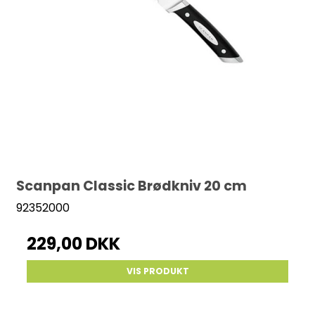
Scanpan Classic Brødkniv 20 cm
92352000
229,00 DKK
VIS PRODUKT