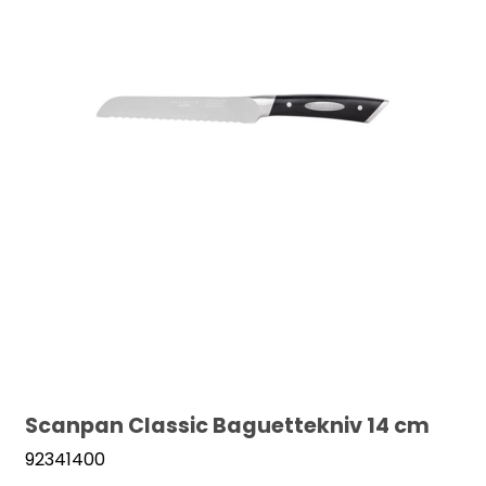
Scanpan Classic Baguettekniv 14 cm
92341400