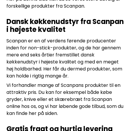
forskellige produkter fra Scanpan.
Dansk køkkenudstyr fra Scanpan
i højeste kvalitet
Scanpan er en af verdens førende producenter
inden for non-stick-produkter, og de har gennem
mere end seks årtier fremstillet dansk
køkkenudstyr i højeste kvalitet og med en meget
høj holdbarhed. Her får du dermed produkter, som
kan holde i rigtig mange år.
Vi forhandler mange af Scanpans produkter til en
attraktiv pris. Du kan for eksempel både købe
gryder, knive eller et skærebræt fra Scanpan
online hos os, og vi har løbende gode tilbud, som du
kan finde her på siden.
Gratis fragt og hurtig levering